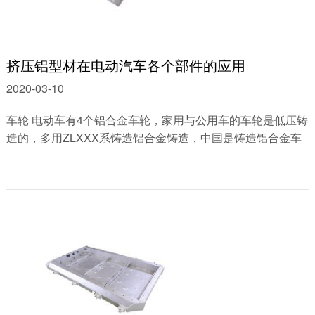
挤压铝型材在电动汽车各个部件的应用
2020-03-10
车轮 电动车有4个铝合金车轮，家用与公用车的车轮是低压铸
造的，多用ZLXXX系铸造铝合金铸造，中国是铸造铝合金车
轮生产大国，占世界总产量的60%以上，......