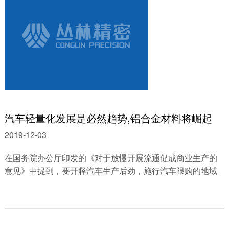
汽车轻量化发展是必然趋势,铝合金材料将崛起
2019-12-03
在国务院办公厅印发的《对于放慢开展流通促成商业生产的
意见》中提到，要开释汽车生产后劲，施行汽车限购的地域
要联合实践状况，探究推广逐渐放宽......