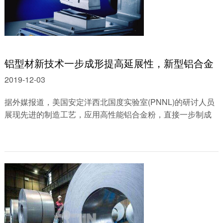
铝型材新技术一步成形提高延展性，新型铝合金
2019-12-03
据外媒报道，美国安定洋西北国度实验室(PNNL)的研讨人员
展现先进的制造工艺，应用高性能铝合金粉，直接一步制成
纳米构造铝棒和管。研讨小组采用全新......