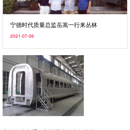
宁德时代质量总监岳嵩一行来丛林
2021-07-06