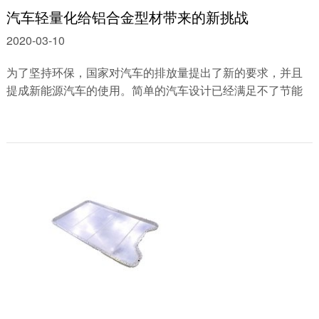
汽车轻量化给铝合金型材带来的新挑战
2020-03-10
为了坚持环保，国家对汽车的排放量提出了新的要求，并且
提成新能源汽车的使用。简单的汽车设计已经满足不了节能
减排的要求了，汽车的轻量化车体必......