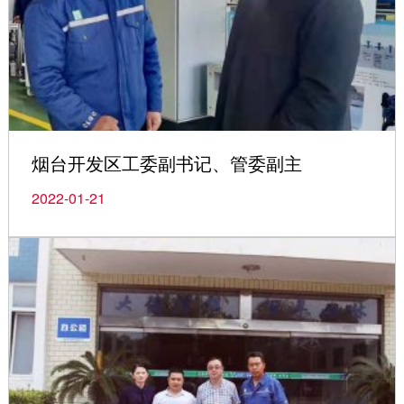
烟台开发区工委副书记、管委副主
2022-01-21