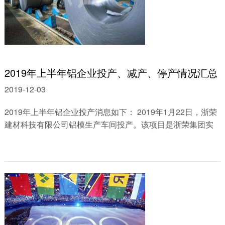
2019年上半年铝企业投产、减产、停产情况汇总
2019-12-03
2019年上半年铝企业投产消息如下： 2019年1月22日，浙荣
建材科技有限公司铝模生产车间投产。该项目是浙荣集团实
业承接平台的资源产业，主要生产、销售......