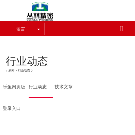
乐鱼网页版登录入口

语言
乐鱼网页版登录入口-乐鱼（中国）
行业动态
>
新闻
>
行业动态
>
乐鱼网页版
行业动态
技术文章
登录入口