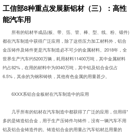
工信部8种重点发展新铝材（三）：高性
能汽车用
所有的铝材半成品(板、带、箔、管、棒、型、线、粉、锻件)
都在汽车制造中获得广泛应用，除了这些压力加工材料外，铝合
金压铸件及铸件更是汽车制造必不可少的金属材料。2018年，全
世界生产汽车约5200万辆，耗用材料11400万吨，其中金属材料
约占82%，在用的材料中为9340万吨，其中铝及铝合金仅占
6.5%，其余的为钢和铸铁，其他有色金属的用量甚少。
6XXX系铝合金板材在汽车制造中的应用
几乎所有的铝材在汽车制造中都获得了广泛的应用，但用得*
多的是铸造铝合金，用于生产压铸件与铸件，没有一辆汽车不用
铝及铝合金铸造件的。铸造铝合金的用量占汽车铝材总用量的