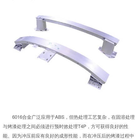
6016合金广泛应用于ABS，但热处理工艺复杂，在固溶处理
与烤漆处理之间必须进行预时效处理T4P，方可获得良好的性
能。因为冲压前应有良好的成形性能，而在冲压后的烤漆过程中