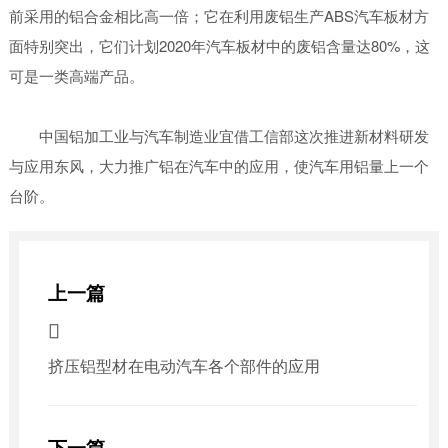
前采用的铝合金相比高一倍；它在利用废铝生产ABS汽车板材方
面特别突出，它们计划2020年汽车板材中的废铝含量达80%，这
可是一类高端产品。
中国铝加工业与汽车制造业宜借工信部这次推进新材料研发
与应用东风，大力推广铝在汽车中的应用，使汽车用铝量上一个
台阶。
上一篇

挤压铝型材在电动汽车各个部件的应用
下一篇