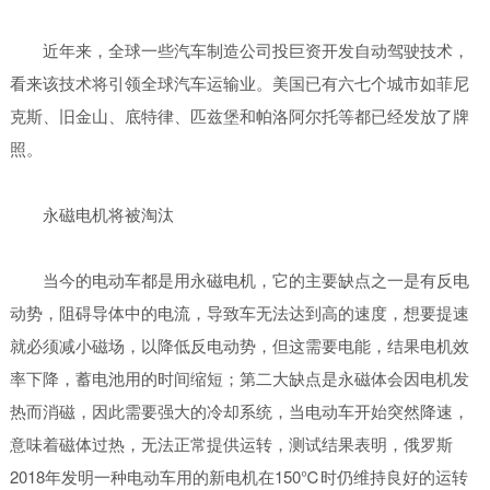
近年来，全球一些汽车制造公司投巨资开发自动驾驶技术，
看来该技术将引领全球汽车运输业。美国已有六七个城市如菲尼
克斯、旧金山、底特律、匹兹堡和帕洛阿尔托等都已经发放了牌
照。
永磁电机将被淘汰
当今的电动车都是用永磁电机，它的主要缺点之一是有反电
动势，阻碍导体中的电流，导致车无法达到高的速度，想要提速
就必须减小磁场，以降低反电动势，但这需要电能，结果电机效
率下降，蓄电池用的时间缩短；第二大缺点是永磁体会因电机发
热而消磁，因此需要强大的冷却系统，当电动车开始突然降速，
意味着磁体过热，无法正常提供运转，测试结果表明，俄罗斯
2018年发明一种电动车用的新电机在150℃时仍维持良好的运转