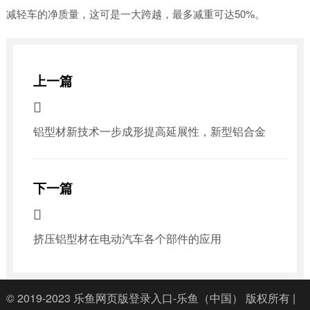
减轻车的净质量，这可是一大跨越，最多减重可达50%。
上一篇

铝型材新技术一步成形提高延展性，新型铝合金
下一篇

挤压铝型材在电动汽车各个部件的应用
© 2019-2023
乐鱼网页版登录入口-乐鱼（中国）
版权所有 |