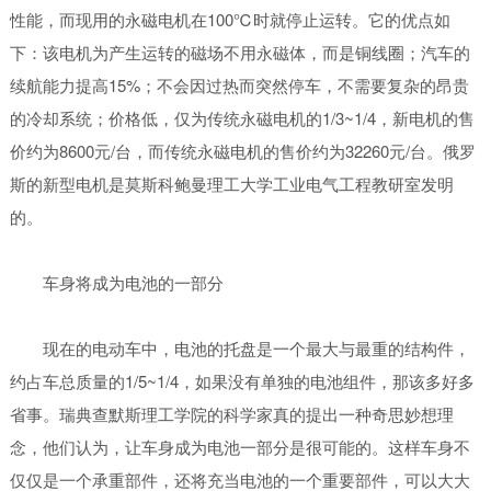
性能，而现用的永磁电机在100℃时就停止运转。它的优点如
下：该电机为产生运转的磁场不用永磁体，而是铜线圈；汽车的
续航能力提高15%；不会因过热而突然停车，不需要复杂的昂贵
的冷却系统；价格低，仅为传统永磁电机的1/3~1/4，新电机的售
价约为8600元/台，而传统永磁电机的售价约为32260元/台。俄罗
斯的新型电机是莫斯科鲍曼理工大学工业电气工程教研室发明
的。
车身将成为电池的一部分
现在的电动车中，电池的托盘是一个最大与最重的结构件，
约占车总质量的1/5~1/4，如果没有单独的电池组件，那该多好多
省事。瑞典查默斯理工学院的科学家真的提出一种奇思妙想理
念，他们认为，让车身成为电池一部分是很可能的。这样车身不
仅仅是一个承重部件，还将充当电池的一个重要部件，可以大大