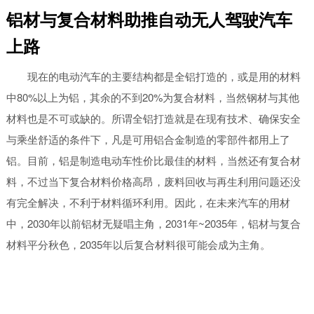
铝材与复合材料助推自动无人驾驶汽车
上路
现在的电动汽车的主要结构都是全铝打造的，或是用的材料
中80%以上为铝，其余的不到20%为复合材料，当然钢材与其他
材料也是不可或缺的。所谓全铝打造就是在现有技术、确保安全
与乘坐舒适的条件下，凡是可用铝合金制造的零部件都用上了
铝。目前，铝是制造电动车性价比最佳的材料，当然还有复合材
料，不过当下复合材料价格高昂，废料回收与再生利用问题还没
有完全解决，不利于材料循环利用。因此，在未来汽车的用材
中，2030年以前铝材无疑唱主角，2031年~2035年，铝材与复合
材料平分秋色，2035年以后复合材料很可能会成为主角。