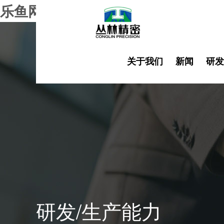
乐鱼网页版登录入口
关于我们
新闻
研发
研发/生产能力