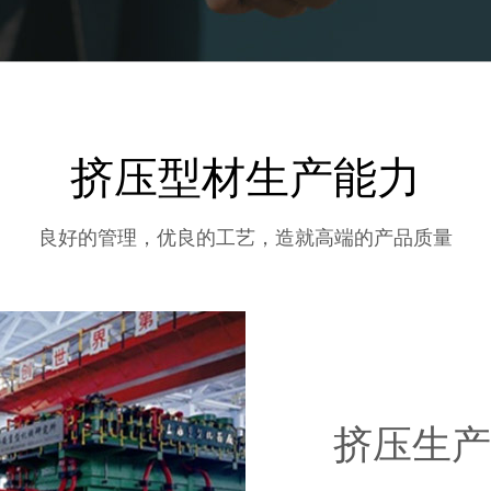
挤压型材生产能力
良好的管理，优良的工艺，造就高端的产品质量
挤压生产