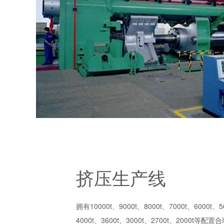
挤压生产线
拥有10000t、9000t、8000t、7000t、6000t、5
4000t、3600t、3000t、2700t、2000t等