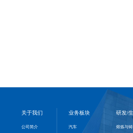
关于我们
业务板块
研发/
公司简介
汽车
熔炼与铸