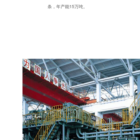
条，年产能15万吨。