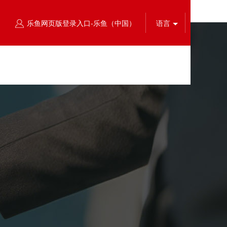
乐鱼网页版登录入口-乐鱼（中国）
语言