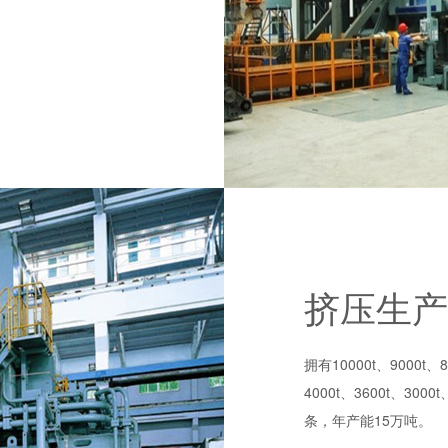
挤压生产
拥有10000t、9000t、8
4000t、3600t、30
条，年产能15万吨。