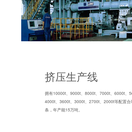
挤压生产线
拥有10000t、9000t、8000t、7000t、6000t、5
4000t、3600t、3000t、2700t、2000t等
条，年产能15万吨。