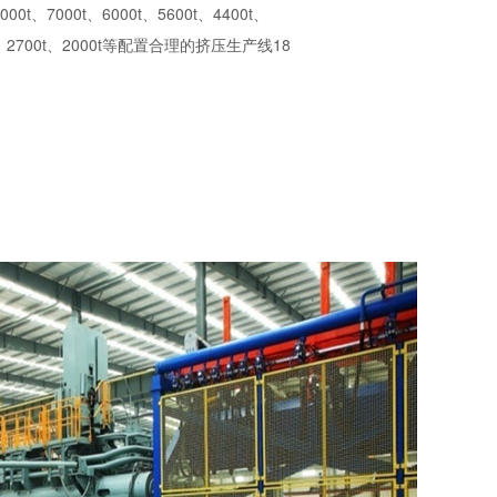
000t、7000t、6000t、5600t、4400t、
00t、2700t、2000t等配置合理的挤压生产线18