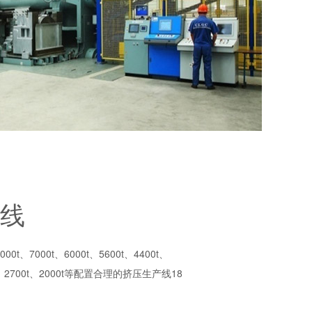
线
000t、7000t、6000t、5600t、4400t、
00t、2700t、2000t等配置合理的挤压生产线18