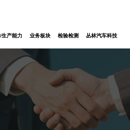
/生产能力
业务板块
检验检测
丛林汽车科技