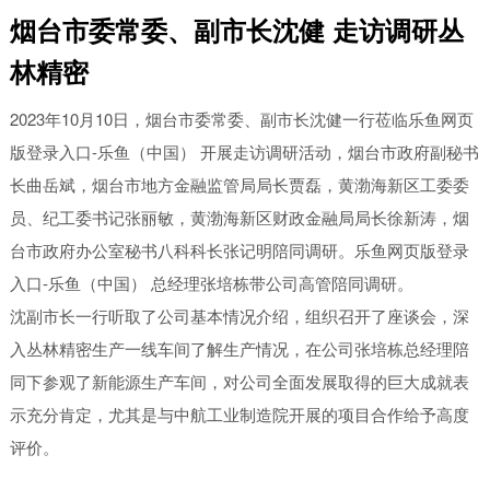
烟台市委常委、副市长沈健 走访调研丛
林精密
2023年10月10日，烟台市委常委、副市长沈健一行莅临乐鱼网页
版登录入口-乐鱼（中国） 开展走访调研活动，烟台市政府副秘书
长曲岳斌，烟台市地方金融监管局局长贾磊，黄渤海新区工委委
员、纪工委书记张丽敏，黄渤海新区财政金融局局长徐新涛，烟
台市政府办公室秘书八科科长张记明陪同调研。乐鱼网页版登录
入口-乐鱼（中国） 总经理张培栋带公司高管陪同调研。
沈副市长一行听取了公司基本情况介绍，组织召开了座谈会，深
入丛林精密生产一线车间了解生产情况，在公司张培栋总经理陪
同下参观了新能源生产车间，对公司全面发展取得的巨大成就表
示充分肯定，尤其是与中航工业制造院开展的项目合作给予高度
评价。