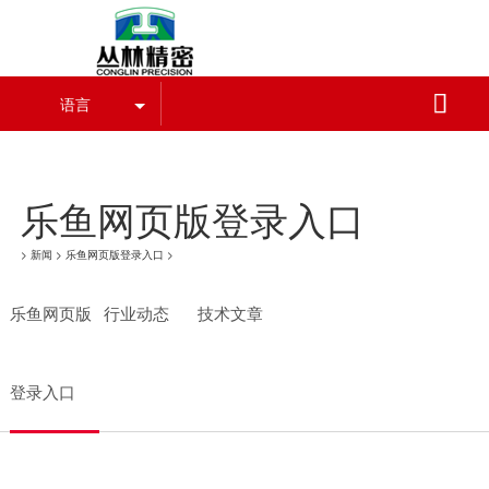
乐鱼网页版登录入口

语言
乐鱼网页版登录入口-乐鱼（中国）
乐鱼网页版登录入口
>
新闻
>
乐鱼网页版登录入口
>
乐鱼网页版
行业动态
技术文章
登录入口